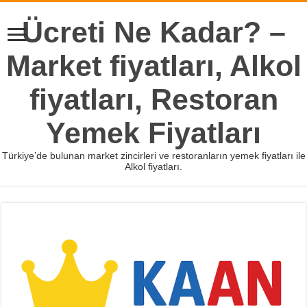
Ücreti Ne Kadar? –
Market fiyatları, Alkol
fiyatları, Restoran
Yemek Fiyatları
Türkiye’de bulunan market zincirleri ve restoranların yemek fiyatları ile
Alkol fiyatları.