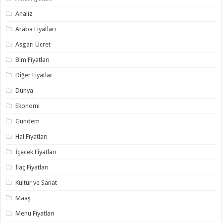
Analiz
Araba Fiyatları
Asgari Ücret
Bim Fiyatları
Diğer Fiyatlar
Dünya
Ekonomi
Gündem
Hal Fiyatları
İçecek Fiyatları
İlaç Fiyatları
Kültür ve Sanat
Maaş
Menü Fiyatları