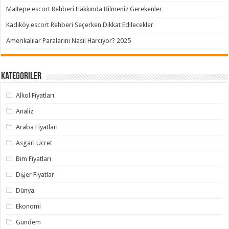
Maltepe escort Rehberi Hakkında Bilmeniz Gerekenler
Kadıköy escort Rehberi Seçerken Dikkat Edilecekler
Amerikalılar Paralarını Nasıl Harcıyor? 2025
Kategoriler
Alkol Fiyatları
Analiz
Araba Fiyatları
Asgari Ücret
Bim Fiyatları
Diğer Fiyatlar
Dünya
Ekonomi
Gündem