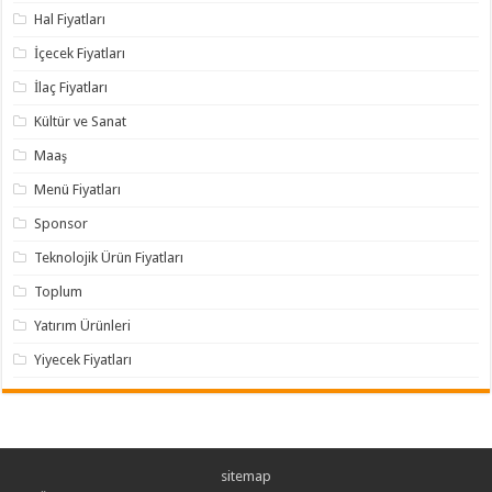
Hal Fiyatları
İçecek Fiyatları
İlaç Fiyatları
Kültür ve Sanat
Maaş
Menü Fiyatları
Sponsor
Teknolojik Ürün Fiyatları
Toplum
Yatırım Ürünleri
Yiyecek Fiyatları
sitemap