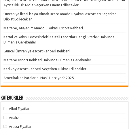
Ayrıcalıklı Bir Mola Seçerken Önem Edilecekler
Ümraniye ilçesi başta olmak üzere anadolu yakası escortları Seçerken
Dikkat Edilecekler
Maltepe, Ataşehir: Anadolu Yakası Escort Rehberi.
Kartal ve Yakın Çevresindeki Kaliteli Escortlar Hangi Sitede? Hakkında
Bilmeniz Gerekenler
Güncel Ümraniye escort Rehberi Rehberi
Maltepe escort Rehberi Hakkında Bilmeniz Gerekenler
Kadıköy escort Rehberi Seçerken Dikkat Edilecekler
Amerikalılar Paralarını Nasıl Harcıyor? 2025
Kategoriler
Alkol Fiyatları
Analiz
Araba Fiyatları