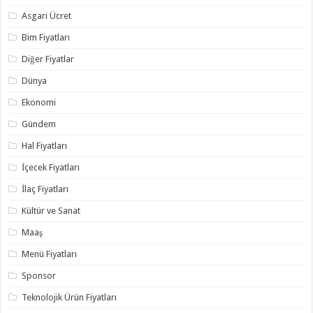
Asgari Ücret
Bim Fiyatları
Diğer Fiyatlar
Dünya
Ekonomi
Gündem
Hal Fiyatları
İçecek Fiyatları
İlaç Fiyatları
Kültür ve Sanat
Maaş
Menü Fiyatları
Sponsor
Teknolojik Ürün Fiyatları