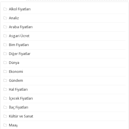
Alkol Fiyatları
Analiz
Araba Fiyatları
Asgari Ücret
Bim Fiyatları
Diğer Fiyatlar
Dünya
Ekonomi
Gündem
Hal Fiyatları
İçecek Fiyatları
İlaç Fiyatları
Kültür ve Sanat
Maaş