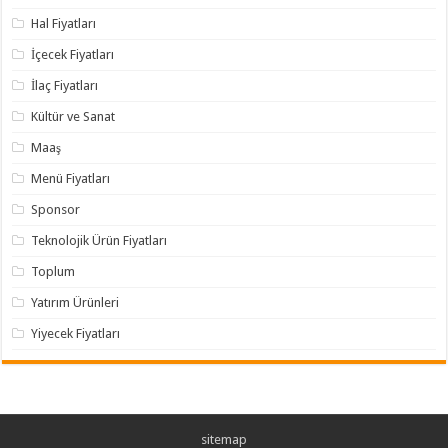
Hal Fiyatları
İçecek Fiyatları
İlaç Fiyatları
Kültür ve Sanat
Maaş
Menü Fiyatları
Sponsor
Teknolojik Ürün Fiyatları
Toplum
Yatırım Ürünleri
Yiyecek Fiyatları
sitemap