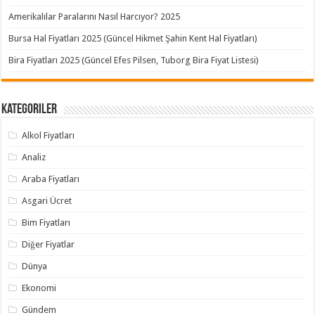
Amerikalılar Paralarını Nasıl Harcıyor? 2025
Bursa Hal Fiyatları 2025 (Güncel Hikmet Şahin Kent Hal Fiyatları)
Bira Fiyatları 2025 (Güncel Efes Pilsen, Tuborg Bira Fiyat Listesi)
Kategoriler
Alkol Fiyatları
Analiz
Araba Fiyatları
Asgari Ücret
Bim Fiyatları
Diğer Fiyatlar
Dünya
Ekonomi
Gündem