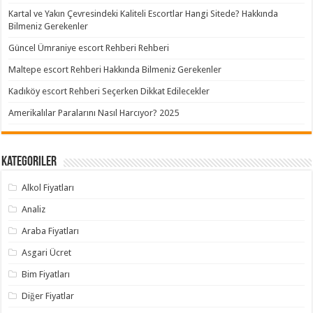
Kartal ve Yakın Çevresindeki Kaliteli Escortlar Hangi Sitede? Hakkında
Bilmeniz Gerekenler
Güncel Ümraniye escort Rehberi Rehberi
Maltepe escort Rehberi Hakkında Bilmeniz Gerekenler
Kadıköy escort Rehberi Seçerken Dikkat Edilecekler
Amerikalılar Paralarını Nasıl Harcıyor? 2025
Kategoriler
Alkol Fiyatları
Analiz
Araba Fiyatları
Asgari Ücret
Bim Fiyatları
Diğer Fiyatlar