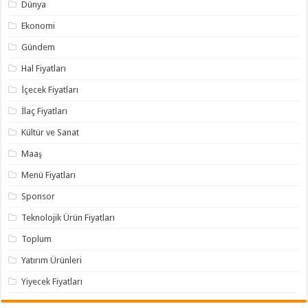
Dünya
Ekonomi
Gündem
Hal Fiyatları
İçecek Fiyatları
İlaç Fiyatları
Kültür ve Sanat
Maaş
Menü Fiyatları
Sponsor
Teknolojik Ürün Fiyatları
Toplum
Yatırım Ürünleri
Yiyecek Fiyatları