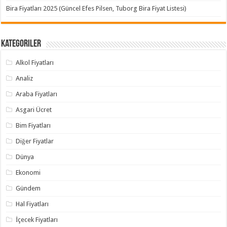
Bira Fiyatları 2025 (Güncel Efes Pilsen, Tuborg Bira Fiyat Listesi)
Kategoriler
Alkol Fiyatları
Analiz
Araba Fiyatları
Asgari Ücret
Bim Fiyatları
Diğer Fiyatlar
Dünya
Ekonomi
Gündem
Hal Fiyatları
İçecek Fiyatları