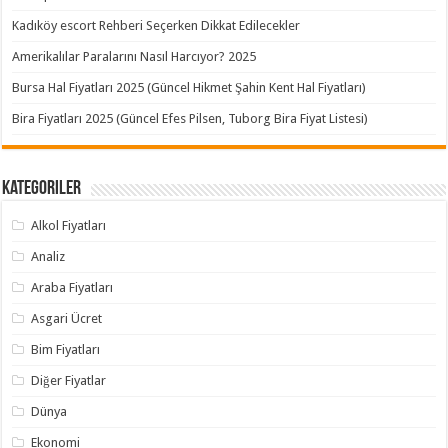
Kadıköy escort Rehberi Seçerken Dikkat Edilecekler
Amerikalılar Paralarını Nasıl Harcıyor? 2025
Bursa Hal Fiyatları 2025 (Güncel Hikmet Şahin Kent Hal Fiyatları)
Bira Fiyatları 2025 (Güncel Efes Pilsen, Tuborg Bira Fiyat Listesi)
Kategoriler
Alkol Fiyatları
Analiz
Araba Fiyatları
Asgari Ücret
Bim Fiyatları
Diğer Fiyatlar
Dünya
Ekonomi