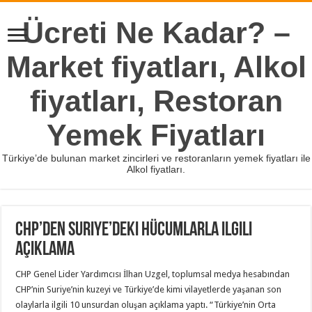
Ücreti Ne Kadar? –
Market fiyatları, Alkol
fiyatları, Restoran
Yemek Fiyatları
Türkiye’de bulunan market zincirleri ve restoranların yemek fiyatları ile
Alkol fiyatları.
CHP’den Suriye’deki hücumlarla ilgili
açıklama
CHP Genel Lider Yardımcısı İlhan Uzgel, toplumsal medya hesabından
CHP’nin Suriye’nin kuzeyi ve Türkiye’de kimi vilayetlerde yaşanan son
olaylarla ilgili 10 unsurdan oluşan açıklama yaptı. “Türkiye’nin Orta