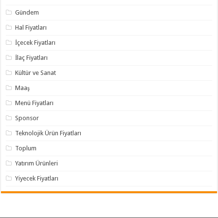
Gündem
Hal Fiyatları
İçecek Fiyatları
İlaç Fiyatları
Kültür ve Sanat
Maaş
Menü Fiyatları
Sponsor
Teknolojik Ürün Fiyatları
Toplum
Yatırım Ürünleri
Yiyecek Fiyatları