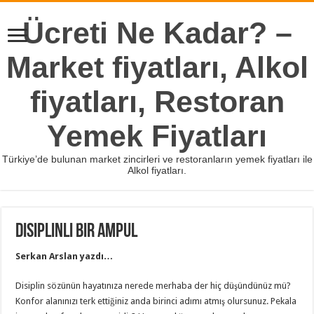
Ücreti Ne Kadar? –
Market fiyatları, Alkol
fiyatları, Restoran
Yemek Fiyatları
Türkiye’de bulunan market zincirleri ve restoranların yemek fiyatları ile
Alkol fiyatları.
Disiplinli bir ampul
Serkan Arslan yazdı…
Disiplin sözünün hayatınıza nerede merhaba der hiç düşündünüz mü?
Konfor alanınızı terk ettiğiniz anda birinci adımı atmış olursunuz. Pekala