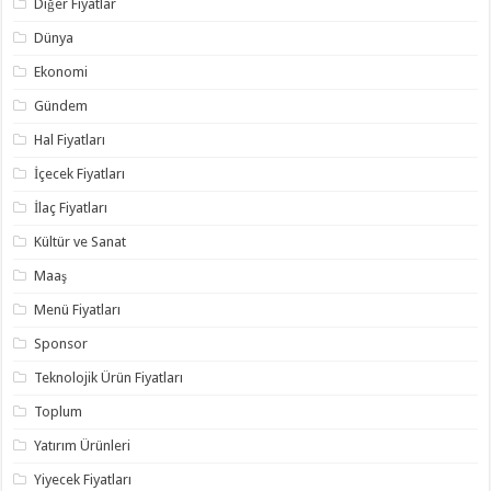
Diğer Fiyatlar
Dünya
Ekonomi
Gündem
Hal Fiyatları
İçecek Fiyatları
İlaç Fiyatları
Kültür ve Sanat
Maaş
Menü Fiyatları
Sponsor
Teknolojik Ürün Fiyatları
Toplum
Yatırım Ürünleri
Yiyecek Fiyatları