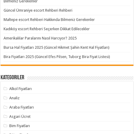
Bilmeniz Gerekenler
Güncel Ümraniye escort Rehberi Rehberi
Maltepe escort Rehberi Hakkında Bilmeniz Gerekenler
Kadıköy escort Rehberi Seçerken Dikkat Edilecekler
Amerikalılar Paralarını Nasıl Harcıyor? 2025
Bursa Hal Fiyatları 2025 (Güncel Hikmet Şahin Kent Hal Fiyatları)
Bira Fiyatları 2025 (Güncel Efes Pilsen, Tuborg Bira Fiyat Listesi)
Kategoriler
Alkol Fiyatları
Analiz
Araba Fiyatları
Asgari Ücret
Bim Fiyatları