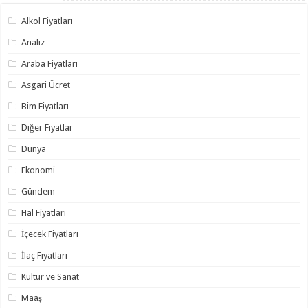
Alkol Fiyatları
Analiz
Araba Fiyatları
Asgari Ücret
Bim Fiyatları
Diğer Fiyatlar
Dünya
Ekonomi
Gündem
Hal Fiyatları
İçecek Fiyatları
İlaç Fiyatları
Kültür ve Sanat
Maaş