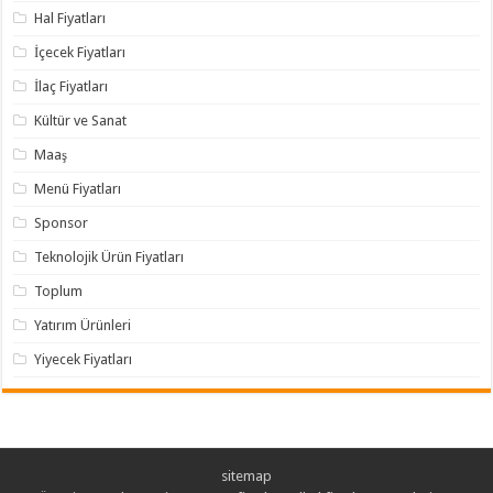
Hal Fiyatları
İçecek Fiyatları
İlaç Fiyatları
Kültür ve Sanat
Maaş
Menü Fiyatları
Sponsor
Teknolojik Ürün Fiyatları
Toplum
Yatırım Ürünleri
Yiyecek Fiyatları
sitemap