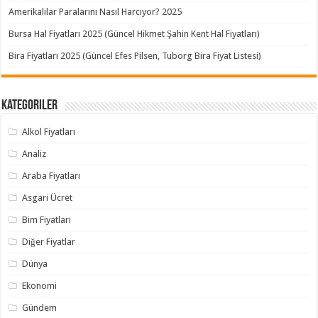
Amerikalılar Paralarını Nasıl Harcıyor? 2025
Bursa Hal Fiyatları 2025 (Güncel Hikmet Şahin Kent Hal Fiyatları)
Bira Fiyatları 2025 (Güncel Efes Pilsen, Tuborg Bira Fiyat Listesi)
Kategoriler
Alkol Fiyatları
Analiz
Araba Fiyatları
Asgari Ücret
Bim Fiyatları
Diğer Fiyatlar
Dünya
Ekonomi
Gündem