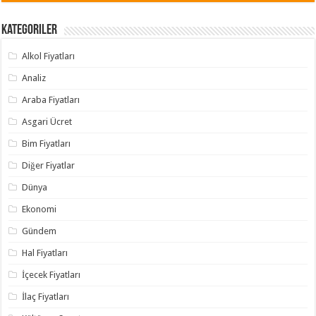
Kategoriler
Alkol Fiyatları
Analiz
Araba Fiyatları
Asgari Ücret
Bim Fiyatları
Diğer Fiyatlar
Dünya
Ekonomi
Gündem
Hal Fiyatları
İçecek Fiyatları
İlaç Fiyatları