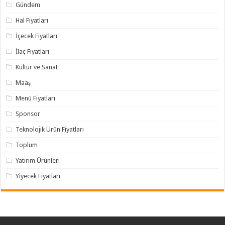
Gündem
Hal Fiyatları
İçecek Fiyatları
İlaç Fiyatları
Kültür ve Sanat
Maaş
Menü Fiyatları
Sponsor
Teknolojik Ürün Fiyatları
Toplum
Yatırım Ürünleri
Yiyecek Fiyatları