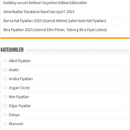
Kadıköy escort Rehberi Seçerken Dikkat Edilecekler
Amerikalılar Paralarını Nasıl Harcıyor? 2025
Bursa Hal Fiyatları 2025 (Güncel Hikmet Şahin Kent Hal Fiyatları)
Bira Fiyatları 2025 (Güncel Efes Pilsen, Tuborg Bira Fiyat Listesi)
Kategoriler
Alkol Fiyatları
Analiz
Araba Fiyatları
Asgari Ücret
Bim Fiyatları
Diğer Fiyatlar
Dünya
Ekonomi