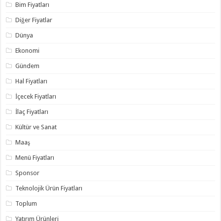
Bim Fiyatları
Diğer Fiyatlar
Dünya
Ekonomi
Gündem
Hal Fiyatları
İçecek Fiyatları
İlaç Fiyatları
Kültür ve Sanat
Maaş
Menü Fiyatları
Sponsor
Teknolojik Ürün Fiyatları
Toplum
Yatırım Ürünleri