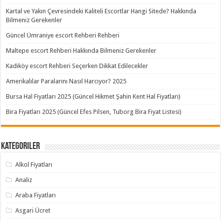
Kartal ve Yakın Çevresindeki Kaliteli Escortlar Hangi Sitede? Hakkında
Bilmeniz Gerekenler
Güncel Ümraniye escort Rehberi Rehberi
Maltepe escort Rehberi Hakkında Bilmeniz Gerekenler
Kadıköy escort Rehberi Seçerken Dikkat Edilecekler
Amerikalılar Paralarını Nasıl Harcıyor? 2025
Bursa Hal Fiyatları 2025 (Güncel Hikmet Şahin Kent Hal Fiyatları)
Bira Fiyatları 2025 (Güncel Efes Pilsen, Tuborg Bira Fiyat Listesi)
Kategoriler
Alkol Fiyatları
Analiz
Araba Fiyatları
Asgari Ücret