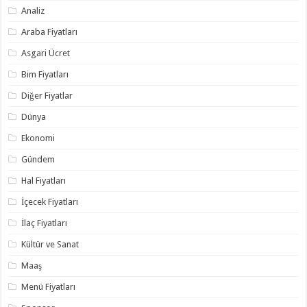
Analiz
Araba Fiyatları
Asgari Ücret
Bim Fiyatları
Diğer Fiyatlar
Dünya
Ekonomi
Gündem
Hal Fiyatları
İçecek Fiyatları
İlaç Fiyatları
Kültür ve Sanat
Maaş
Menü Fiyatları