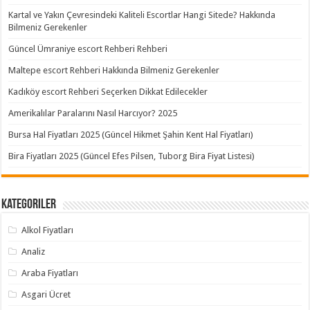
Kartal ve Yakın Çevresindeki Kaliteli Escortlar Hangi Sitede? Hakkında
Bilmeniz Gerekenler
Güncel Ümraniye escort Rehberi Rehberi
Maltepe escort Rehberi Hakkında Bilmeniz Gerekenler
Kadıköy escort Rehberi Seçerken Dikkat Edilecekler
Amerikalılar Paralarını Nasıl Harcıyor? 2025
Bursa Hal Fiyatları 2025 (Güncel Hikmet Şahin Kent Hal Fiyatları)
Bira Fiyatları 2025 (Güncel Efes Pilsen, Tuborg Bira Fiyat Listesi)
Kategoriler
Alkol Fiyatları
Analiz
Araba Fiyatları
Asgari Ücret