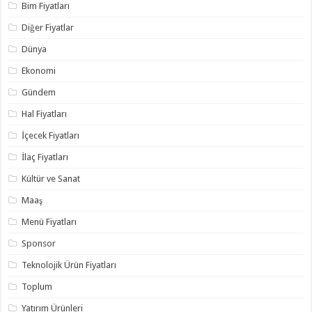
Bim Fiyatları
Diğer Fiyatlar
Dünya
Ekonomi
Gündem
Hal Fiyatları
İçecek Fiyatları
İlaç Fiyatları
Kültür ve Sanat
Maaş
Menü Fiyatları
Sponsor
Teknolojik Ürün Fiyatları
Toplum
Yatırım Ürünleri