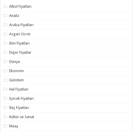
Alkol Fiyatları
Analiz
Araba Fiyatları
Asgari Ücret
Bim Fiyatları
Diğer Fiyatlar
Dünya
Ekonomi
Gündem
Hal Fiyatları
İçecek Fiyatları
İlaç Fiyatları
Kültür ve Sanat
Maaş