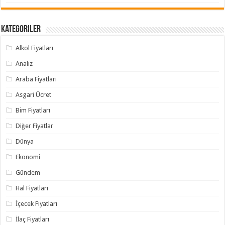
Kategoriler
Alkol Fiyatları
Analiz
Araba Fiyatları
Asgari Ücret
Bim Fiyatları
Diğer Fiyatlar
Dünya
Ekonomi
Gündem
Hal Fiyatları
İçecek Fiyatları
İlaç Fiyatları