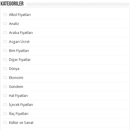
Kategoriler
Alkol Fiyatları
Analiz
Araba Fiyatları
Asgari Ücret
Bim Fiyatları
Diğer Fiyatlar
Dünya
Ekonomi
Gündem
Hal Fiyatları
İçecek Fiyatları
İlaç Fiyatları
Kültür ve Sanat