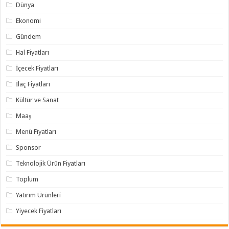
Dünya
Ekonomi
Gündem
Hal Fiyatları
İçecek Fiyatları
İlaç Fiyatları
Kültür ve Sanat
Maaş
Menü Fiyatları
Sponsor
Teknolojik Ürün Fiyatları
Toplum
Yatırım Ürünleri
Yiyecek Fiyatları