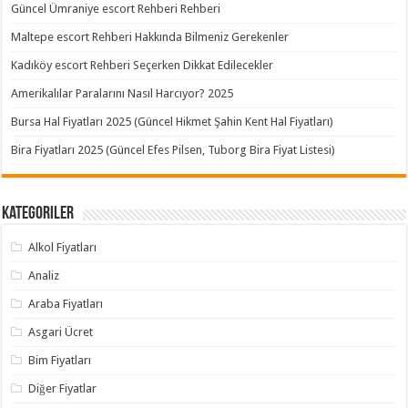
Güncel Ümraniye escort Rehberi Rehberi
Maltepe escort Rehberi Hakkında Bilmeniz Gerekenler
Kadıköy escort Rehberi Seçerken Dikkat Edilecekler
Amerikalılar Paralarını Nasıl Harcıyor? 2025
Bursa Hal Fiyatları 2025 (Güncel Hikmet Şahin Kent Hal Fiyatları)
Bira Fiyatları 2025 (Güncel Efes Pilsen, Tuborg Bira Fiyat Listesi)
Kategoriler
Alkol Fiyatları
Analiz
Araba Fiyatları
Asgari Ücret
Bim Fiyatları
Diğer Fiyatlar