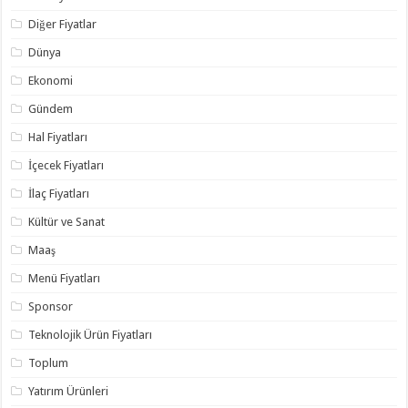
Diğer Fiyatlar
Dünya
Ekonomi
Gündem
Hal Fiyatları
İçecek Fiyatları
İlaç Fiyatları
Kültür ve Sanat
Maaş
Menü Fiyatları
Sponsor
Teknolojik Ürün Fiyatları
Toplum
Yatırım Ürünleri