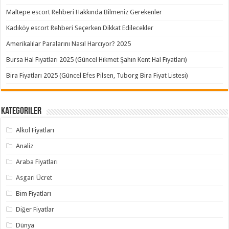
Maltepe escort Rehberi Hakkında Bilmeniz Gerekenler
Kadıköy escort Rehberi Seçerken Dikkat Edilecekler
Amerikalılar Paralarını Nasıl Harcıyor? 2025
Bursa Hal Fiyatları 2025 (Güncel Hikmet Şahin Kent Hal Fiyatları)
Bira Fiyatları 2025 (Güncel Efes Pilsen, Tuborg Bira Fiyat Listesi)
Kategoriler
Alkol Fiyatları
Analiz
Araba Fiyatları
Asgari Ücret
Bim Fiyatları
Diğer Fiyatlar
Dünya