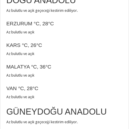
DOĞU ANADOLU
Az bulutlu ve açık geçeceği kestirim ediliyor.
ERZURUM
°C
,
28°C
Az bulutlu ve açık
KARS
°C
,
26°C
Az bulutlu ve açık
MALATYA
°C
,
36°C
Az bulutlu ve açık
VAN
°C
,
28°C
Az bulutlu ve açık
GÜNEYDOĞU ANADOLU
Az bulutlu ve açık geçeceği kestirim ediliyor.