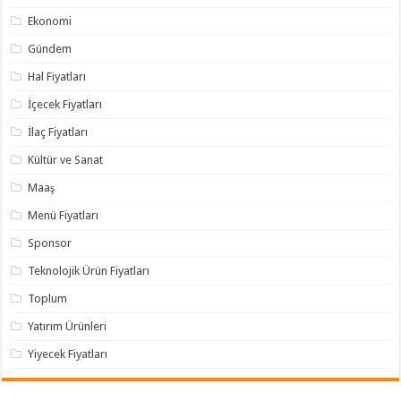
Ekonomi
Gündem
Hal Fiyatları
İçecek Fiyatları
İlaç Fiyatları
Kültür ve Sanat
Maaş
Menü Fiyatları
Sponsor
Teknolojik Ürün Fiyatları
Toplum
Yatırım Ürünleri
Yiyecek Fiyatları