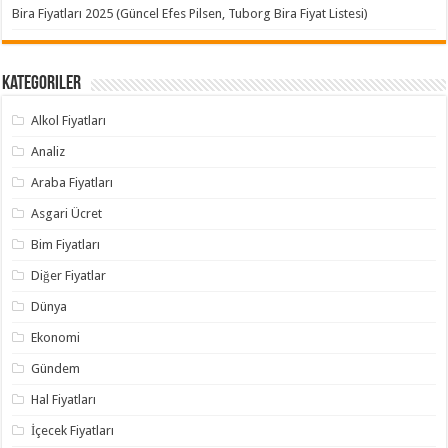
Bira Fiyatları 2025 (Güncel Efes Pilsen, Tuborg Bira Fiyat Listesi)
Kategoriler
Alkol Fiyatları
Analiz
Araba Fiyatları
Asgari Ücret
Bim Fiyatları
Diğer Fiyatlar
Dünya
Ekonomi
Gündem
Hal Fiyatları
İçecek Fiyatları