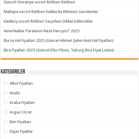
Güncel Ümraniye escort Rehberi Rehberi
Maltepe escort Rehberi Hakkında Bilmeniz Gerekenler
Kadıköy escort Rehberi Seçerken Dikkat Edilecekler
Amerikalılar Paralarını Nasıl Harcıyor? 2025
Bursa Hal Fiyatları 2025 (Güncel Hikmet Şahin Kent Hal Fiyatları)
Bira Fiyatları 2025 (Güncel Efes Pilsen, Tuborg Bira Fiyat Listesi)
Kategoriler
Alkol Fiyatları
Analiz
Araba Fiyatları
Asgari Ücret
Bim Fiyatları
Diğer Fiyatlar