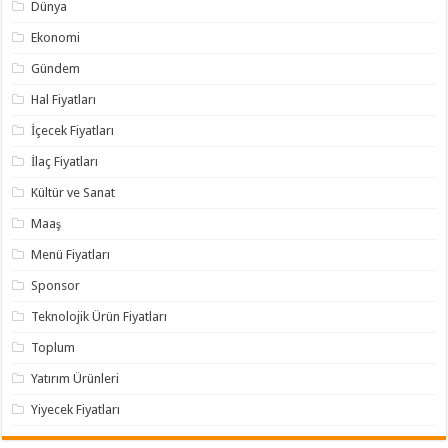
Dünya
Ekonomi
Gündem
Hal Fiyatları
İçecek Fiyatları
İlaç Fiyatları
Kültür ve Sanat
Maaş
Menü Fiyatları
Sponsor
Teknolojik Ürün Fiyatları
Toplum
Yatırım Ürünleri
Yiyecek Fiyatları