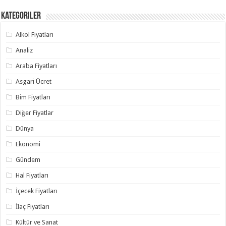
Kategoriler
Alkol Fiyatları
Analiz
Araba Fiyatları
Asgari Ücret
Bim Fiyatları
Diğer Fiyatlar
Dünya
Ekonomi
Gündem
Hal Fiyatları
İçecek Fiyatları
İlaç Fiyatları
Kültür ve Sanat