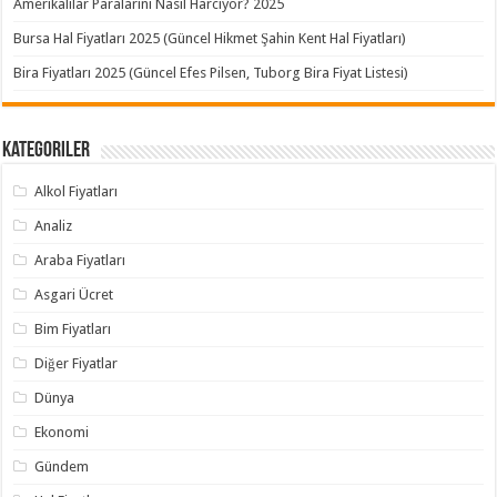
Amerikalılar Paralarını Nasıl Harcıyor? 2025
Bursa Hal Fiyatları 2025 (Güncel Hikmet Şahin Kent Hal Fiyatları)
Bira Fiyatları 2025 (Güncel Efes Pilsen, Tuborg Bira Fiyat Listesi)
Kategoriler
Alkol Fiyatları
Analiz
Araba Fiyatları
Asgari Ücret
Bim Fiyatları
Diğer Fiyatlar
Dünya
Ekonomi
Gündem