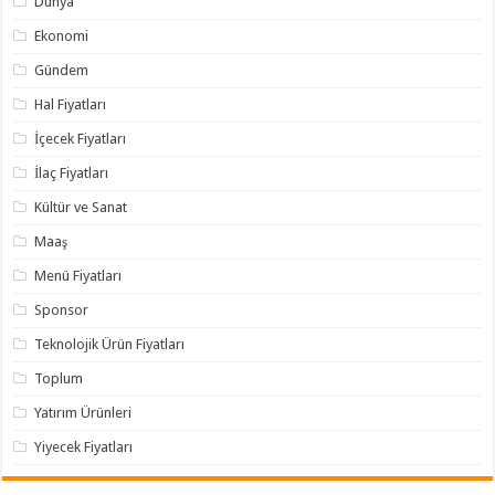
Dünya
Ekonomi
Gündem
Hal Fiyatları
İçecek Fiyatları
İlaç Fiyatları
Kültür ve Sanat
Maaş
Menü Fiyatları
Sponsor
Teknolojik Ürün Fiyatları
Toplum
Yatırım Ürünleri
Yiyecek Fiyatları