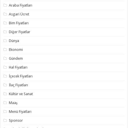
Araba Fiyatları
Asgari Ücret
Bim Fiyatları
Diğer Fiyatlar
Dünya
Ekonomi
Gündem
Hal Fiyatları
İçecek Fiyatları
İlaç Fiyatları
Kültür ve Sanat
Maaş
Menü Fiyatları
Sponsor