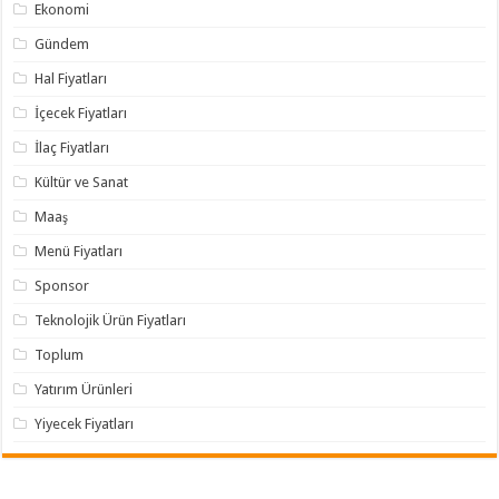
Ekonomi
Gündem
Hal Fiyatları
İçecek Fiyatları
İlaç Fiyatları
Kültür ve Sanat
Maaş
Menü Fiyatları
Sponsor
Teknolojik Ürün Fiyatları
Toplum
Yatırım Ürünleri
Yiyecek Fiyatları