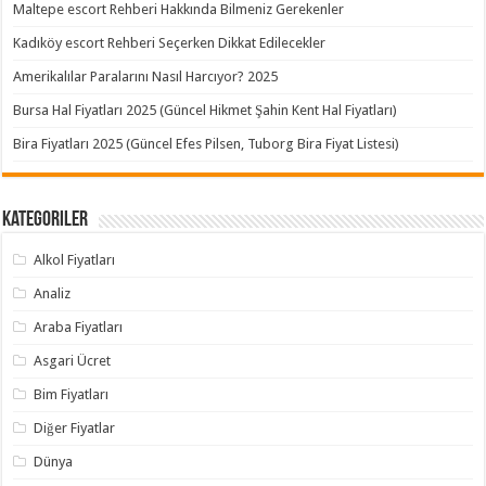
Maltepe escort Rehberi Hakkında Bilmeniz Gerekenler
Kadıköy escort Rehberi Seçerken Dikkat Edilecekler
Amerikalılar Paralarını Nasıl Harcıyor? 2025
Bursa Hal Fiyatları 2025 (Güncel Hikmet Şahin Kent Hal Fiyatları)
Bira Fiyatları 2025 (Güncel Efes Pilsen, Tuborg Bira Fiyat Listesi)
Kategoriler
Alkol Fiyatları
Analiz
Araba Fiyatları
Asgari Ücret
Bim Fiyatları
Diğer Fiyatlar
Dünya