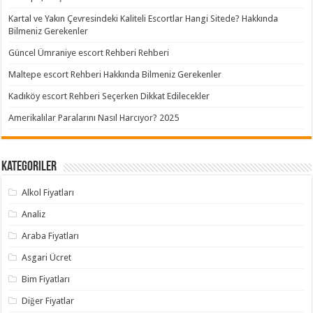
Kartal ve Yakın Çevresindeki Kaliteli Escortlar Hangi Sitede? Hakkında
Bilmeniz Gerekenler
Güncel Ümraniye escort Rehberi Rehberi
Maltepe escort Rehberi Hakkında Bilmeniz Gerekenler
Kadıköy escort Rehberi Seçerken Dikkat Edilecekler
Amerikalılar Paralarını Nasıl Harcıyor? 2025
Kategoriler
Alkol Fiyatları
Analiz
Araba Fiyatları
Asgari Ücret
Bim Fiyatları
Diğer Fiyatlar