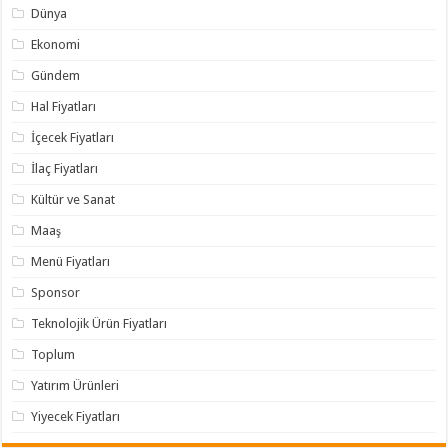
Dünya
Ekonomi
Gündem
Hal Fiyatları
İçecek Fiyatları
İlaç Fiyatları
Kültür ve Sanat
Maaş
Menü Fiyatları
Sponsor
Teknolojik Ürün Fiyatları
Toplum
Yatırım Ürünleri
Yiyecek Fiyatları